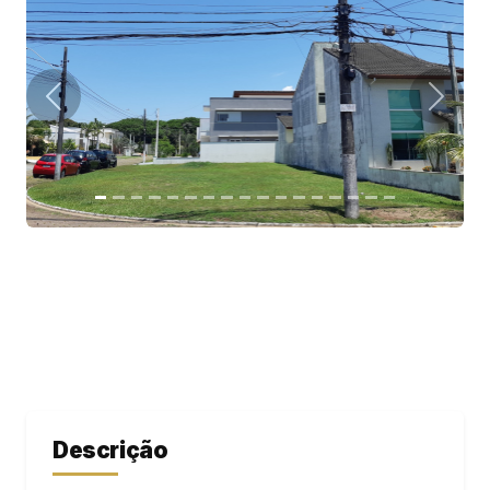
Descrição