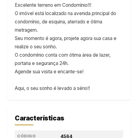
Excelente terreno em Condomínio!!!
O imóvel está localizado na avenida principal do
condomínio, de esquina, aterrado e ótima
metragem.
Seu momento é agora, projete agora sua casa e
realize o seu sonho.
O condomínio conta com ótima área de lazer,
portaria e segurança 24h.
Agende sua visita e encante-se!
Aqui, o seu sonho é levado a sério!!
Características
CÓDIGO
4564