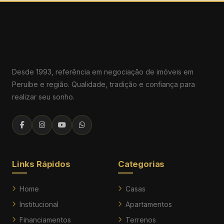
Desde 1993, referência em negociação de imóveis em
Peruíbe e região. Qualidade, tradição e confiança para
realizar seu sonho.
Links Rápidos
Categorias
Home
Casas
Institucional
Apartamentos
Financiamentos
Terrenos