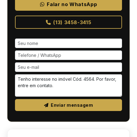
Falar no WhatsApp
(13) 3458-3415
Enviar mensagem