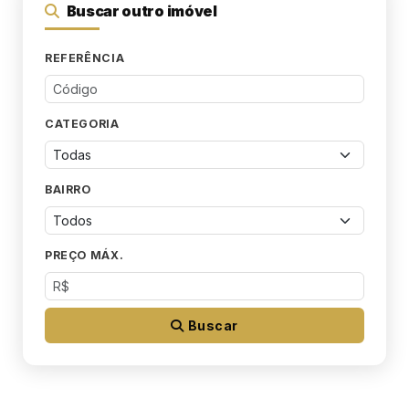
Buscar outro imóvel
REFERÊNCIA
CATEGORIA
BAIRRO
PREÇO MÁX.
Buscar