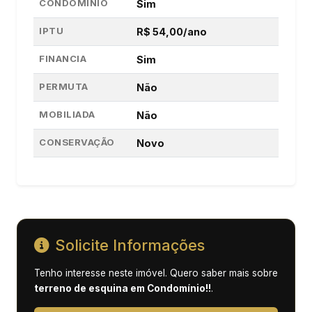
CONDOMÍNIO
Sim
IPTU
R$ 54,00/ano
FINANCIA
Sim
PERMUTA
Não
MOBILIADA
Não
CONSERVAÇÃO
Novo
Solicite Informações
Tenho interesse neste imóvel. Quero saber mais sobre
terreno de esquina em Condomínio!!
.