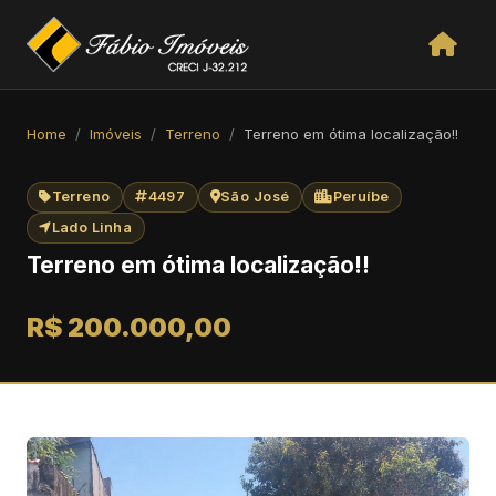
Home
Imóveis
Terreno
Terreno em ótima localização!!
Terreno
4497
São José
Peruíbe
Lado Linha
Terreno em ótima localização!!
R$ 200.000,00