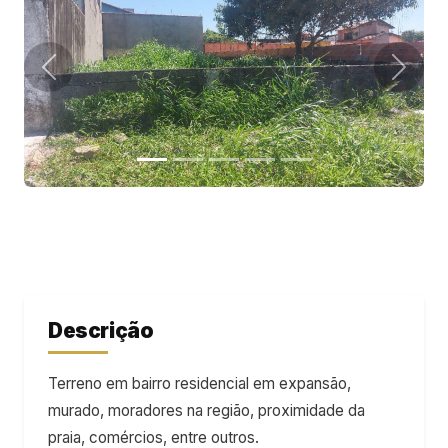
Descrição
Terreno em bairro residencial em expansão,
murado, moradores na região, proximidade da
praia, comércios, entre outros.