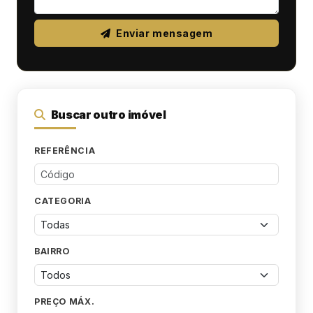
Enviar mensagem
Buscar outro imóvel
REFERÊNCIA
CATEGORIA
BAIRRO
PREÇO MÁX.