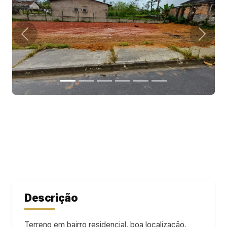
Descrição
Terreno em bairro residencial, boa localização,