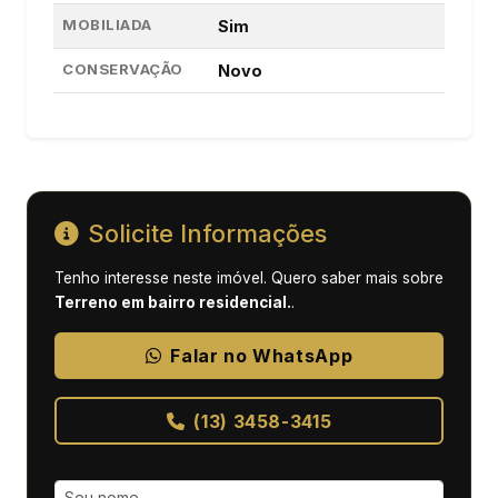
MOBILIADA
Sim
CONSERVAÇÃO
Novo
Solicite Informações
Tenho interesse neste imóvel. Quero saber mais sobre
Terreno em bairro residencial.
.
Falar no WhatsApp
(13) 3458-3415