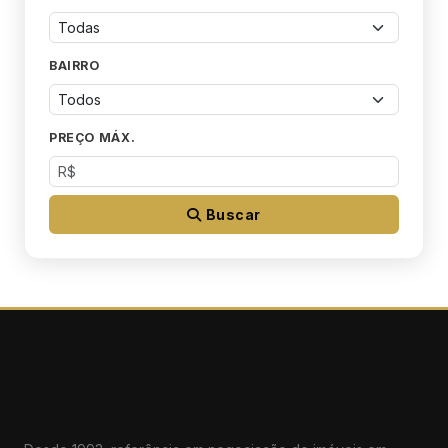
BAIRRO
PREÇO MÁX.
Buscar