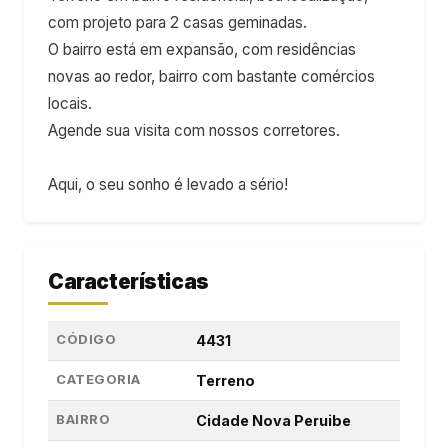
com projeto para 2 casas geminadas.
O bairro está em expansão, com residências
novas ao redor, bairro com bastante comércios
locais.
Agende sua visita com nossos corretores.
Aqui, o seu sonho é levado a sério!
Características
CÓDIGO
4431
CATEGORIA
Terreno
BAIRRO
Cidade Nova Peruibe