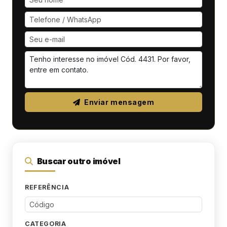
Enviar mensagem
Buscar outro imóvel
REFERÊNCIA
CATEGORIA