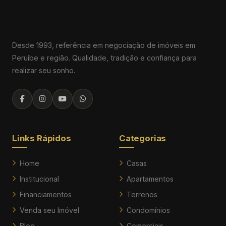
Desde 1993, referência em negociação de imóveis em
Peruíbe e região. Qualidade, tradição e confiança para
realizar seu sonho.
Links Rápidos
Categorias
Home
Casas
Institucional
Apartamentos
Financiamentos
Terrenos
Venda seu Imóvel
Condomínios
Blog
Comerciais