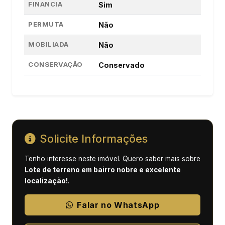
FINANCIA
Sim
PERMUTA
Não
MOBILIADA
Não
CONSERVAÇÃO
Conservado
Solicite Informações
Tenho interesse neste imóvel. Quero saber mais sobre
Lote de terreno em bairro nobre e excelente
localização!
.
Falar no WhatsApp