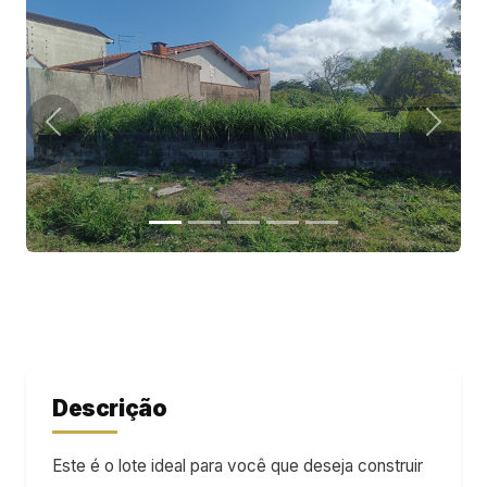
Descrição
Este é o lote ideal para você que deseja construir