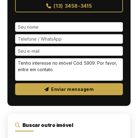
(13) 3458-3415
Enviar mensagem
Buscar outro imóvel