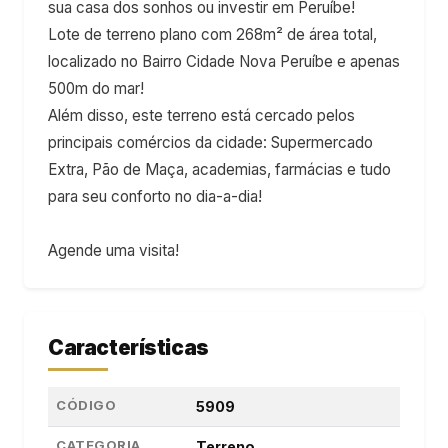
sua casa dos sonhos ou investir em Peruíbe!
Lote de terreno plano com 268m² de área total,
localizado no Bairro Cidade Nova Peruíbe e apenas
500m do mar!
Além disso, este terreno está cercado pelos
principais comércios da cidade: Supermercado
Extra, Pão de Maça, academias, farmácias e tudo
para seu conforto no dia-a-dia!
Agende uma visita!
Características
CÓDIGO
5909
CATEGORIA
Terreno