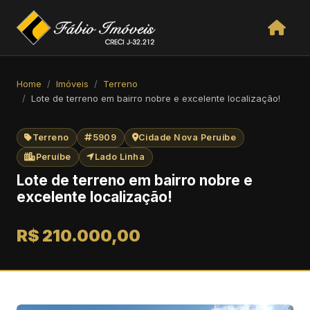
Home
Imóveis
Terreno
Lote de terreno em bairro nobre e excelente localização!
Terreno
5909
Cidade Nova Peruibe
Peruíbe
Lado Linha
Lote de terreno em bairro nobre e
excelente localização!
R$ 210.000,00