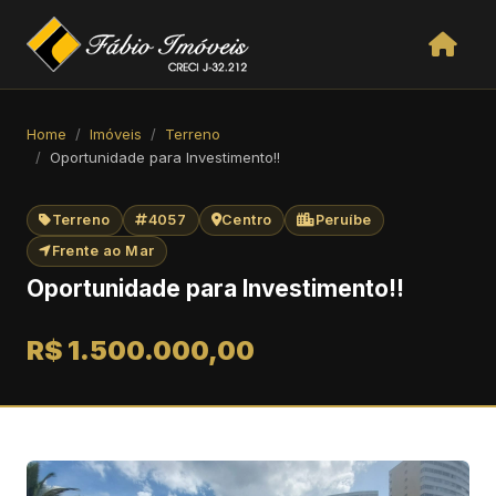
Home
Imóveis
Terreno
Oportunidade para Investimento!!
Terreno
4057
Centro
Peruíbe
Frente ao Mar
Oportunidade para Investimento!!
R$ 1.500.000,00