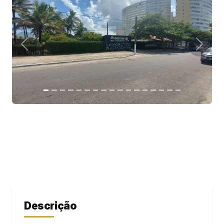
Descrição