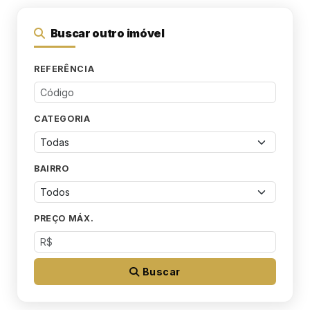
Buscar outro imóvel
REFERÊNCIA
CATEGORIA
BAIRRO
PREÇO MÁX.
Buscar