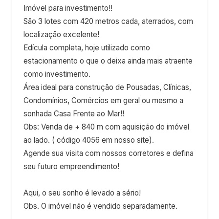
Imóvel para investimento!!
São 3 lotes com 420 metros cada, aterrados, com
localização excelente!
Edícula completa, hoje utilizado como
estacionamento o que o deixa ainda mais atraente
como investimento.
Área ideal para construção de Pousadas, Clínicas,
Condomínios, Comércios em geral ou mesmo a
sonhada Casa Frente ao Mar!!
Obs: Venda de + 840 m com aquisição do imóvel
ao lado. ( código 4056 em nosso site).
Agende sua visita com nossos corretores e defina
seu futuro empreendimento!
Aqui, o seu sonho é levado a sério!
Obs. O imóvel não é vendido separadamente.