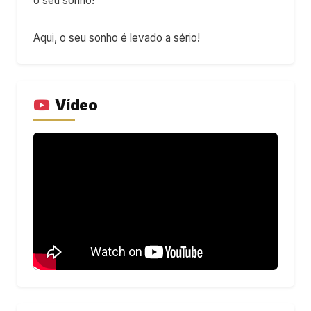
o seu sonho!
Aqui, o seu sonho é levado a sério!
Vídeo