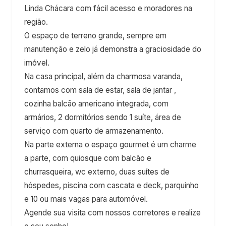
Linda Chácara com fácil acesso e moradores na
região.
O espaço de terreno grande, sempre em
manutenção e zelo já demonstra a graciosidade do
imóvel.
Na casa principal, além da charmosa varanda,
contamos com sala de estar, sala de jantar ,
cozinha balcão americano integrada, com
armários, 2 dormitórios sendo 1 suíte, área de
serviço com quarto de armazenamento.
Na parte externa o espaço gourmet é um charme
a parte, com quiosque com balcão e
churrasqueira, wc externo, duas suítes de
hóspedes, piscina com cascata e deck, parquinho
e 10 ou mais vagas para automóvel.
Agende sua visita com nossos corretores e realize