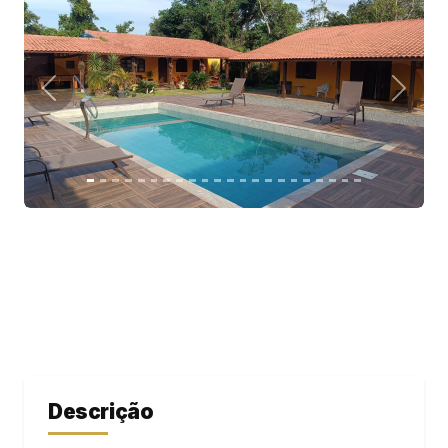
Descrição