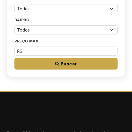
BAIRRO
PREÇO MÁX.
Buscar