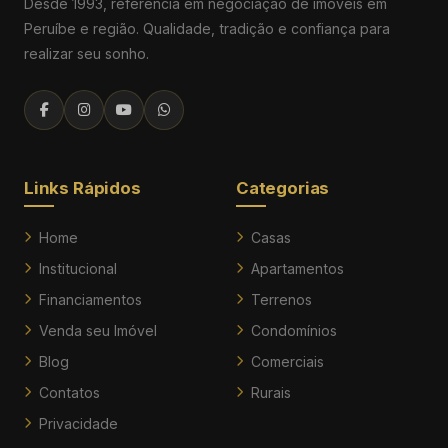
Desde 1993, referência em negociação de imóveis em
Peruíbe e região. Qualidade, tradição e confiança para
realizar seu sonho.
Links Rápidos
Categorias
Home
Casas
Institucional
Apartamentos
Financiamentos
Terrenos
Venda seu Imóvel
Condomínios
Blog
Comerciais
Contatos
Rurais
Privacidade