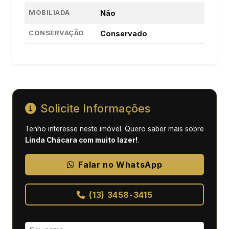
MOBILIADA
Não
CONSERVAÇÃO
Conservado
Solicite Informações
Tenho interesse neste imóvel. Quero saber mais sobre
Linda Chácara com muito lazer!
.
Falar no WhatsApp
(13) 3458-3415