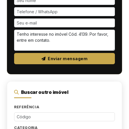
Enviar mensagem
Buscar outro imóvel
REFERÊNCIA
CATEGORIA