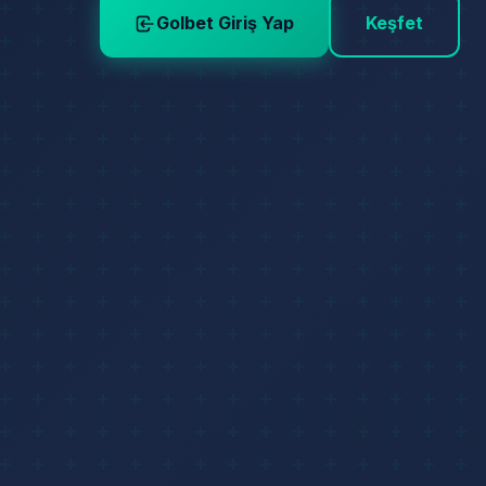
Golbet Giriş Yap
Keşfet