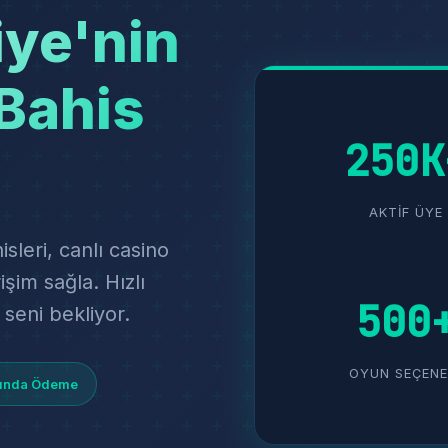
iye'nin
 Bahis
250K
AKTIF ÜYE
sleri, canlı casino
şim sağla. Hızlı
500
seni bekliyor.
OYUN SEÇENE
ında Ödeme