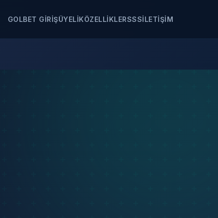
GOLBET GIRIŞ
ÜYELIK
ÖZELLIKLER
SSS
İLETIŞIM