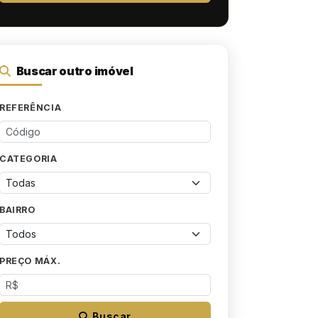
Buscar outro imóvel
REFERÊNCIA
CATEGORIA
BAIRRO
PREÇO MÁX.
Buscar