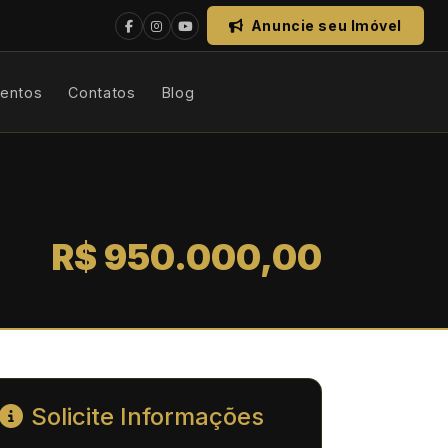
Anuncie seu Imóvel
mentos
Contatos
Blog
R$ 950.000,00
Solicite Informações