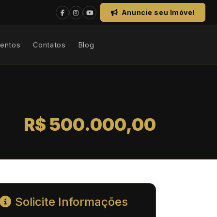
Anuncie seu Imóvel
mentos
Contatos
Blog
R$ 500.000,00
Solicite Informações