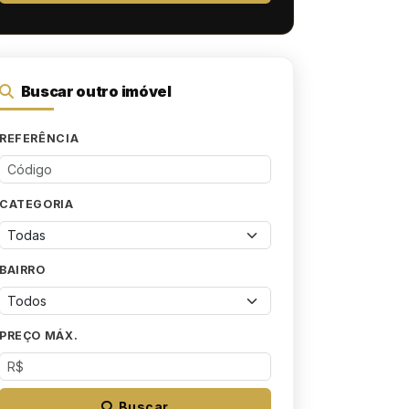
Buscar outro imóvel
REFERÊNCIA
CATEGORIA
BAIRRO
PREÇO MÁX.
Buscar