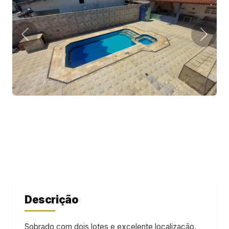
Descrição
Sobrado com dois lotes e excelente localização,