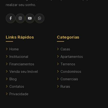
realizar seu sonho.
Links Rápidos
Categorias
Home
Casas
Institucional
Apartamentos
Financiamentos
Terrenos
Venda seu Imóvel
Condomínios
Blog
Comerciais
Contatos
Rurais
Privacidade