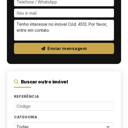
Enviar mensagem
Buscar outro imóvel
REFERÊNCIA
CATEGORIA