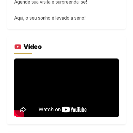
Agende sua visita e surpreenda-se!
Aqui, o seu sonho é levado a sério!
Vídeo