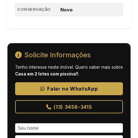
CONSERVAÇÃO
Novo
Solicite Informações
Tenho interesse neste imóvel. Quero saber mais sobre
Casa em 2 lotes com piscina!!
.
Falar no WhatsApp
(13) 3458-3415