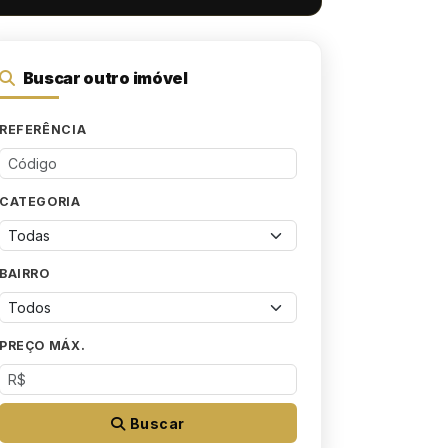
Buscar outro imóvel
REFERÊNCIA
CATEGORIA
BAIRRO
PREÇO MÁX.
Buscar