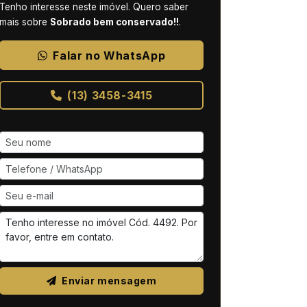
Tenho interesse neste imóvel. Quero saber
mais sobre
Sobrado bem conservado!!
.
Falar no WhatsApp
(13) 3458-3415
Enviar mensagem