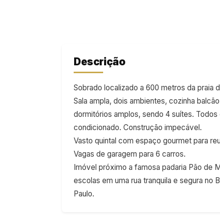
Descrição
Sobrado localizado a 600 metros da praia d
Sala ampla, dois ambientes, cozinha balcã
dormitórios amplos, sendo 4 suítes. Todos 
condicionado. Construção impecável.
Vasto quintal com espaço gourmet para reuni
Vagas de garagem para 6 carros.
Imóvel próximo a famosa padaria Pão de 
escolas em uma rua tranquila e segura no Ba
Paulo.