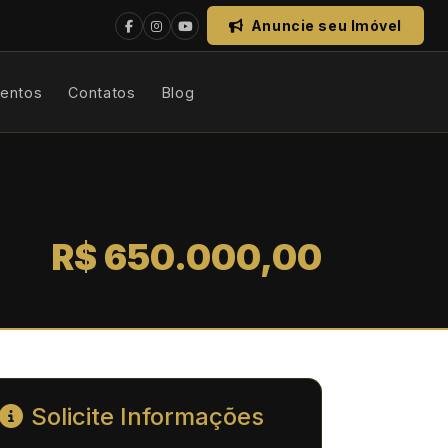
Anuncie seu Imóvel
mentos
Contatos
Blog
R$ 650.000,00
Solicite Informações