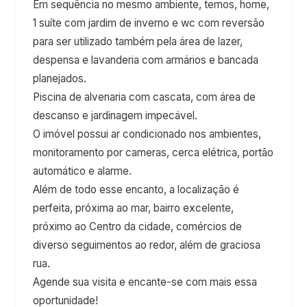
Em sequência no mesmo ambiente, temos, home,
1 suíte com jardim de inverno e wc com reversão
para ser utilizado também pela área de lazer,
despensa e lavanderia com armários e bancada
planejados.
Piscina de alvenaria com cascata, com área de
descanso e jardinagem impecável.
O imóvel possui ar condicionado nos ambientes,
monitoramento por cameras, cerca elétrica, portão
automático e alarme.
Além de todo esse encanto, a localização é
perfeita, próxima ao mar, bairro excelente,
próximo ao Centro da cidade, comércios de
diverso seguimentos ao redor, além de graciosa
rua.
Agende sua visita e encante-se com mais essa
oportunidade!