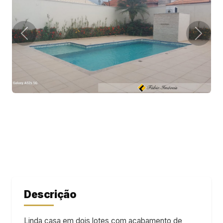
Descrição
Linda casa em dois lotes com acabamento de