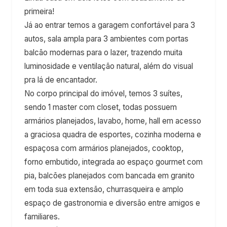
primeira!
Já ao entrar temos a garagem confortável para 3
autos, sala ampla para 3 ambientes com portas
balcão modernas para o lazer, trazendo muita
luminosidade e ventilação natural, além do visual
pra lá de encantador.
No corpo principal do imóvel, temos 3 suítes,
sendo 1 master com closet, todas possuem
armários planejados, lavabo, home, hall em acesso
a graciosa quadra de esportes, cozinha moderna e
espaçosa com armários planejados, cooktop,
forno embutido, integrada ao espaço gourmet com
pia, balcões planejados com bancada em granito
em toda sua extensão, churrasqueira e amplo
espaço de gastronomia e diversão entre amigos e
familiares.