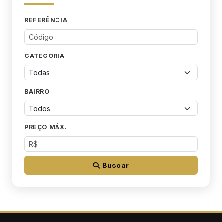
REFERÊNCIA
CATEGORIA
BAIRRO
PREÇO MÁX.
Buscar