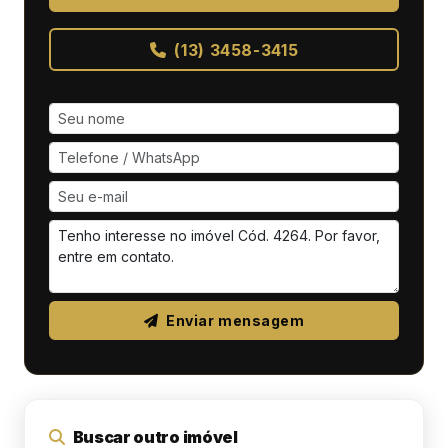
(13) 3458-3415
Enviar mensagem
Buscar outro imóvel