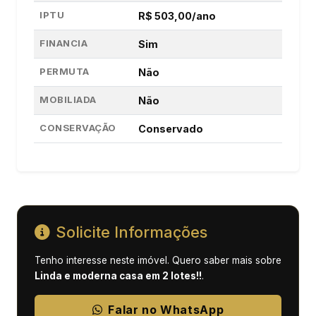
IPTU
R$ 503,00/ano
FINANCIA
Sim
PERMUTA
Não
MOBILIADA
Não
CONSERVAÇÃO
Conservado
Solicite Informações
Tenho interesse neste imóvel. Quero saber mais sobre
Linda e moderna casa em 2 lotes!!
.
Falar no WhatsApp