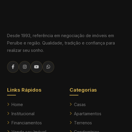
Desde 1993, referência em negociação de imóveis em
Peruíbe e região. Qualidade, tradição e confiança para
realizar seu sonho.
Links Rápidos
Categorias
Home
Casas
Institucional
Apartamentos
Financiamentos
Terrenos
Venda seu Imóvel
Condomínios