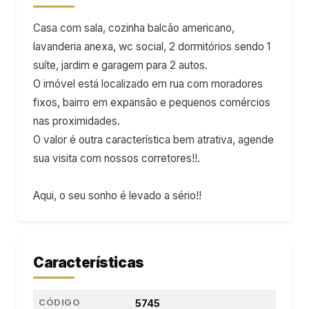
Casa com sala, cozinha balcão americano,
lavanderia anexa, wc social, 2 dormitórios sendo 1
suíte, jardim e garagem para 2 autos.
O imóvel está localizado em rua com moradores
fixos, bairro em expansão e pequenos comércios
nas proximidades.
O valor é outra característica bem atrativa, agende
sua visita com nossos corretores!!.
Aqui, o seu sonho é levado a sério!!
Características
CÓDIGO
5745