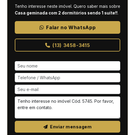
Tenho interesse neste imóvel. Quero saber mais sobre
Casa geminada com 2 dormitórios sendo 1 suíte!!
.
Falar no WhatsApp
(13) 3458-3415
Enviar mensagem