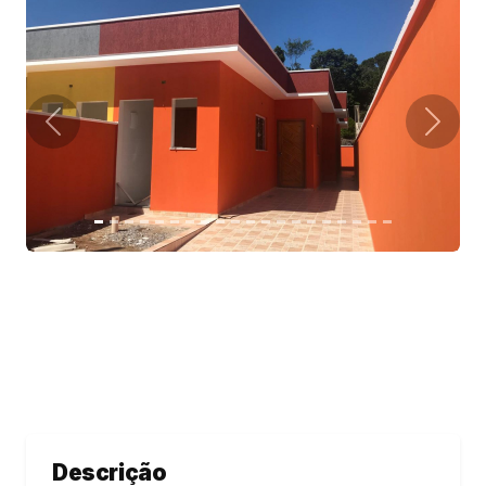
Descrição