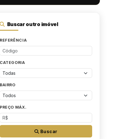
Buscar outro imóvel
REFERÊNCIA
CATEGORIA
BAIRRO
PREÇO MÁX.
Buscar