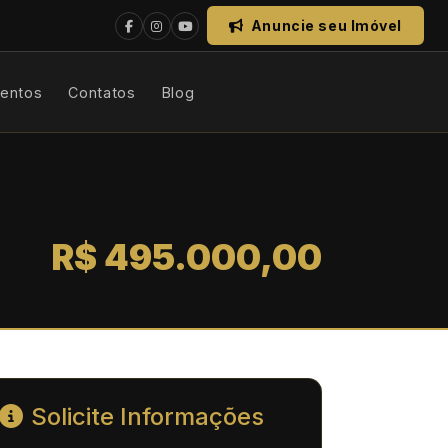
Anuncie seu Imóvel
mentos
Contatos
Blog
R$ 495.000,00
Solicite Informações