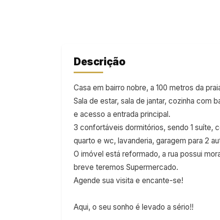
Descrição
Casa em bairro nobre, a 100 metros da prai
Sala de estar, sala de jantar, cozinha com 
e acesso a entrada principal.
3 confortáveis dormitórios, sendo 1 suíte, 
quarto e wc, lavanderia, garagem para 2 au
O imóvel está reformado, a rua possui mor
breve teremos Supermercado.
Agende sua visita e encante-se!
Aqui, o seu sonho é levado a sério!!