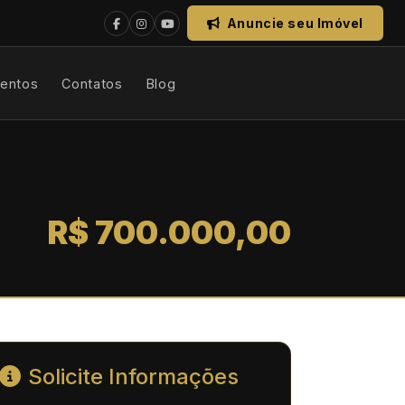
Anuncie seu Imóvel
mentos
Contatos
Blog
R$ 700.000,00
Solicite Informações