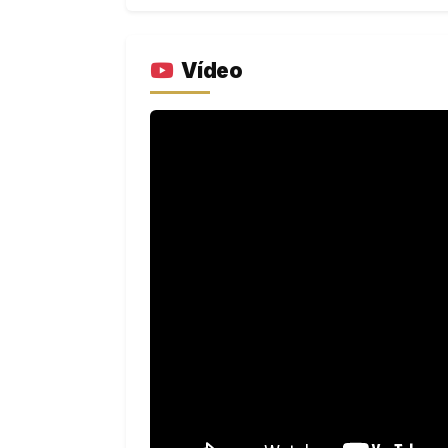
Vídeo