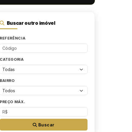
Buscar outro imóvel
REFERÊNCIA
CATEGORIA
BAIRRO
PREÇO MÁX.
Buscar