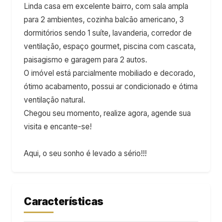
Linda casa em excelente bairro, com sala ampla
para 2 ambientes, cozinha balcão americano, 3
dormitórios sendo 1 suíte, lavanderia, corredor de
ventilação, espaço gourmet, piscina com cascata,
paisagismo e garagem para 2 autos.
O imóvel está parcialmente mobiliado e decorado,
ótimo acabamento, possui ar condicionado e ótima
ventilação natural.
Chegou seu momento, realize agora, agende sua
visita e encante-se!
Aqui, o seu sonho é levado a sério!!!
Características