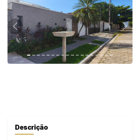
Descrição