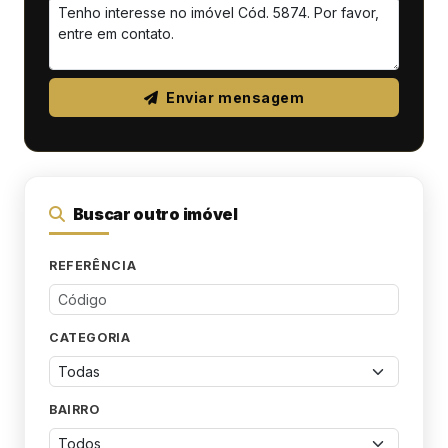
Enviar mensagem
Buscar outro imóvel
REFERÊNCIA
CATEGORIA
BAIRRO