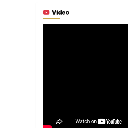
Vídeo