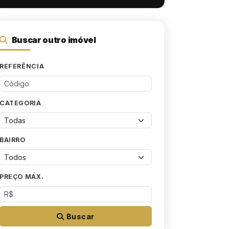
Buscar outro imóvel
REFERÊNCIA
CATEGORIA
BAIRRO
PREÇO MÁX.
Buscar