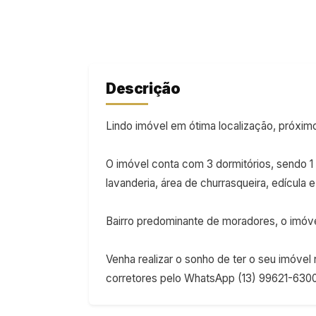
Descrição
Lindo imóvel em ótima localização, próxim
O imóvel conta com 3 dormitórios, sendo 1 
lavanderia, área de churrasqueira, edícula
Bairro predominante de moradores, o imóvel
Venha realizar o sonho de ter o seu imóvel
corretores pelo WhatsApp (13) 99621-6300