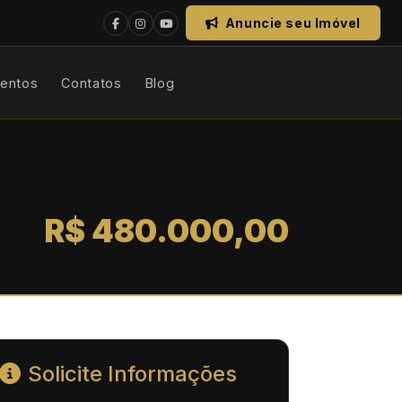
Anuncie seu Imóvel
mentos
Contatos
Blog
R$ 480.000,00
Solicite Informações