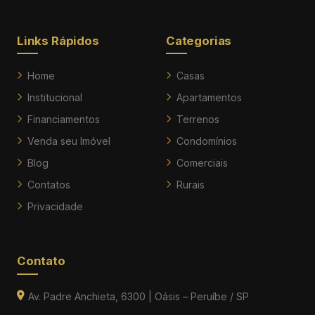
Links Rápidos
Categorias
Home
Casas
Institucional
Apartamentos
Financiamentos
Terrenos
Venda seu Imóvel
Condomínios
Blog
Comerciais
Contatos
Rurais
Privacidade
Contato
Av. Padre Anchieta, 6300 | Oásis – Peruíbe / SP