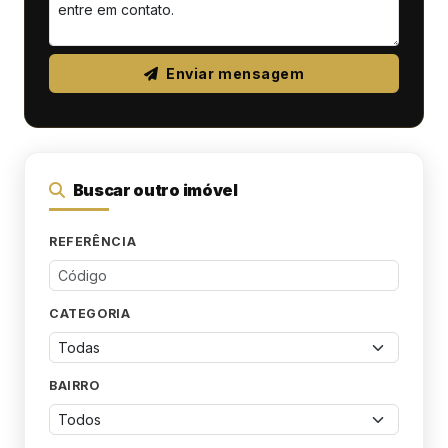
Enviar mensagem
Buscar outro imóvel
REFERÊNCIA
CATEGORIA
BAIRRO