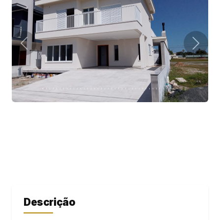
Descrição