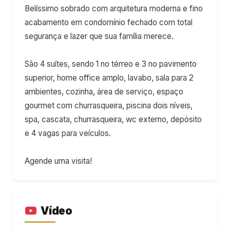
Belíssimo sobrado com arquitetura moderna e fino
acabamento em condomínio fechado com total
segurança e lazer que sua família merece.
São 4 suítes, sendo 1 no térreo e 3 no pavimento
superior, home office amplo, lavabo, sala para 2
ambientes, cozinha, área de serviço, espaço
gourmet com churrasqueira, piscina dois níveis,
spa, cascata, churrasqueira, wc externo, depósito
e 4 vagas para veículos.
Agende uma visita!
Vídeo