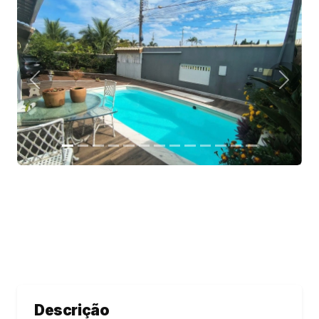
Descrição