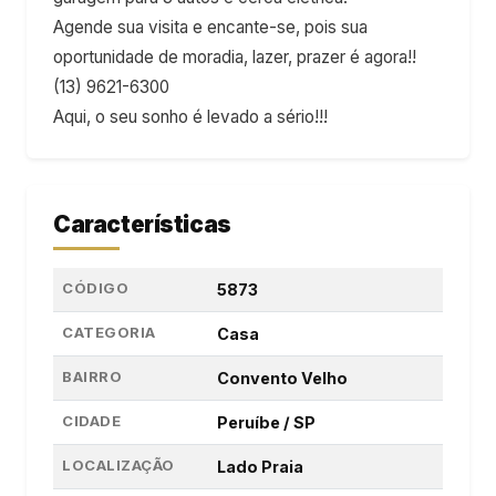
Agende sua visita e encante-se, pois sua
oportunidade de moradia, lazer, prazer é agora!!
(13) 9621-6300
Aqui, o seu sonho é levado a sério!!!
Características
CÓDIGO
5873
CATEGORIA
Casa
BAIRRO
Convento Velho
CIDADE
Peruíbe / SP
LOCALIZAÇÃO
Lado Praia