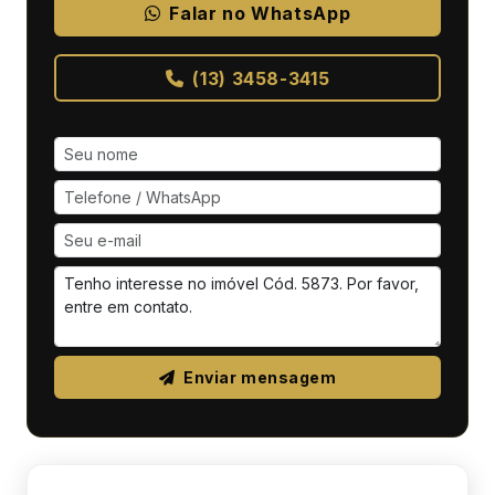
Falar no WhatsApp
(13) 3458-3415
Enviar mensagem