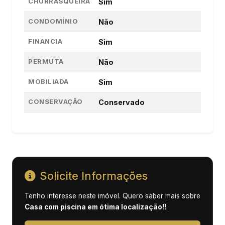
CHURRASQUEIRA
Sim
CONDOMÍNIO
Não
FINANCIA
Sim
PERMUTA
Não
MOBILIADA
Sim
CONSERVAÇÃO
Conservado
Solicite Informações
Tenho interesse neste imóvel. Quero saber mais sobre
Casa com piscina em ótima localização!!
.