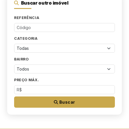
Buscar outro imóvel
REFERÊNCIA
CATEGORIA
BAIRRO
PREÇO MÁX.
Buscar