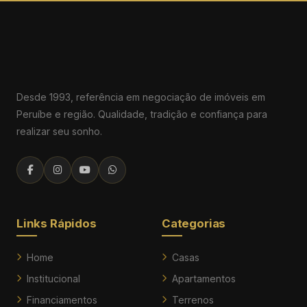
Desde 1993, referência em negociação de imóveis em
Peruíbe e região. Qualidade, tradição e confiança para
realizar seu sonho.
Links Rápidos
Categorias
Home
Casas
Institucional
Apartamentos
Financiamentos
Terrenos