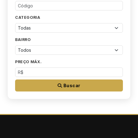
CATEGORIA
BAIRRO
PREÇO MÁX.
Buscar