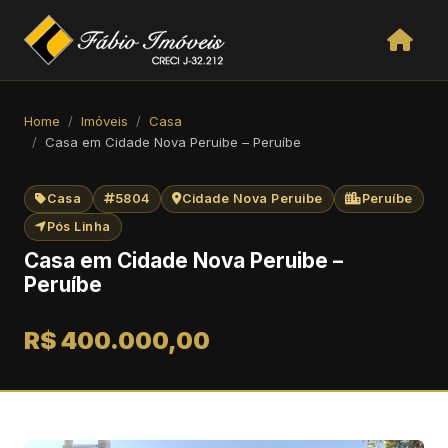
Home
Imóveis
Casa
Casa em Cidade Nova Peruibe – Peruíbe
Casa
5804
Cidade Nova Peruibe
Peruíbe
Pós Linha
Casa em Cidade Nova Peruibe –
Peruíbe
R$ 400.000,00