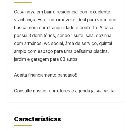
Casa nova em bairro residencial com excelente
vizinhança. Este lindo imóvel é ideal para você que
busca mora com tranquilidade e conforto. A casa
possui 3 dormitórios, sendo 1 suíte, sala, cozinha
com armários, wc social, área de serviço, quintal
amplo com espaço para uma belíssima piscina,
jardim e garagem para 03 autos.
Aceita financiamento bancário!!
Consulte nossos corretores e agenda já sua visita!
Características