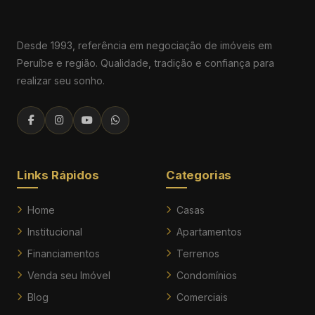
Desde 1993, referência em negociação de imóveis em
Peruíbe e região. Qualidade, tradição e confiança para
realizar seu sonho.
Links Rápidos
Categorias
Home
Casas
Institucional
Apartamentos
Financiamentos
Terrenos
Venda seu Imóvel
Condomínios
Blog
Comerciais