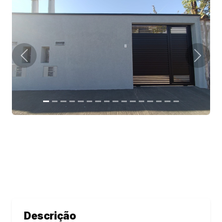
Descrição