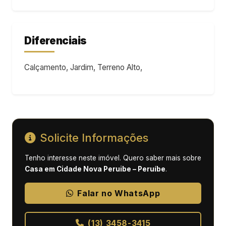
Diferenciais
Calçamento, Jardim, Terreno Alto,
Solicite Informações
Tenho interesse neste imóvel. Quero saber mais sobre
Casa em Cidade Nova Peruibe – Peruíbe
.
Falar no WhatsApp
(13) 3458-3415