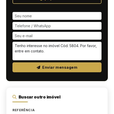
Enviar mensagem
Buscar outro imóvel
REFERÊNCIA