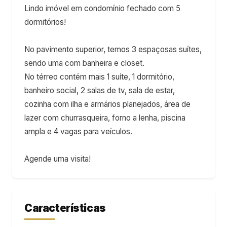
Lindo imóvel em condomínio fechado com 5
dormitórios!
No pavimento superior, temos 3 espaçosas suítes,
sendo uma com banheira e closet.
No térreo contém mais 1 suíte, 1 dormitório,
banheiro social, 2 salas de tv, sala de estar,
cozinha com ilha e armários planejados, área de
lazer com churrasqueira, forno a lenha, piscina
ampla e 4 vagas para veículos.
Agende uma visita!
Características