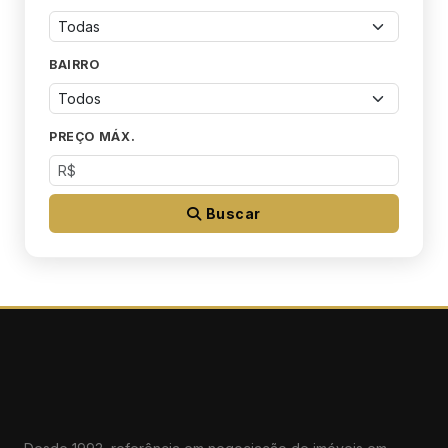
BAIRRO
PREÇO MÁX.
Buscar