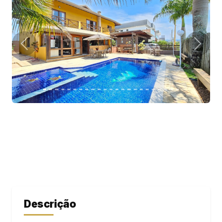
Descrição