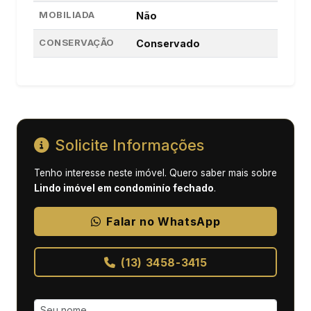
MOBILIADA
Não
CONSERVAÇÃO
Conservado
Solicite Informações
Tenho interesse neste imóvel. Quero saber mais sobre
Lindo imóvel em condominío fechado
.
Falar no WhatsApp
(13) 3458-3415