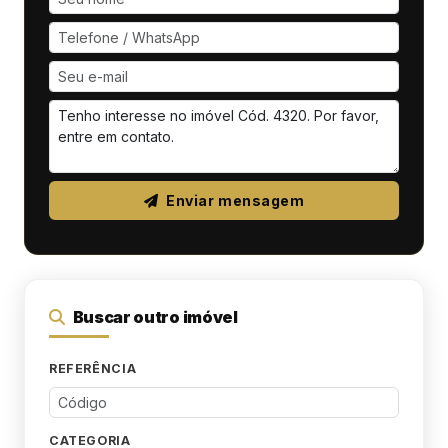
Enviar mensagem
Buscar outro imóvel
REFERÊNCIA
CATEGORIA