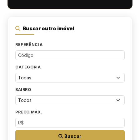
Buscar outro imóvel
REFERÊNCIA
CATEGORIA
BAIRRO
PREÇO MÁX.
Buscar