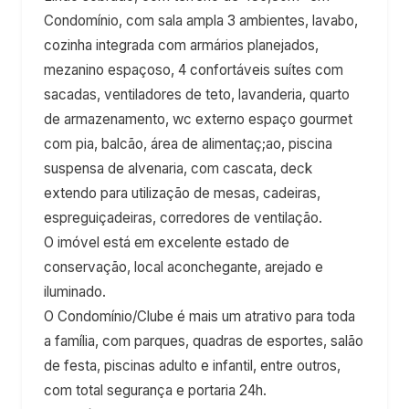
Condomínio, com sala ampla 3 ambientes, lavabo,
cozinha integrada com armários planejados,
mezanino espaçoso, 4 confortáveis suítes com
sacadas, ventiladores de teto, lavanderia, quarto
de armazenamento, wc externo espaço gourmet
com pia, balcão, área de alimentaç;ao, piscina
suspensa de alvenaria, com cascata, deck
extendo para utilização de mesas, cadeiras,
espreguiçadeiras, corredores de ventilação.
O imóvel está em excelente estado de
conservação, local aconchegante, arejado e
iluminado.
O Condomínio/Clube é mais um atrativo para toda
a família, com parques, quadras de esportes, salão
de festa, piscinas adulto e infantil, entre outros,
com total segurança e portaria 24h.