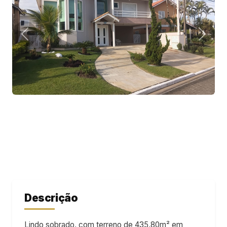
Descrição
Lindo sobrado, com terreno de 435,80m² em