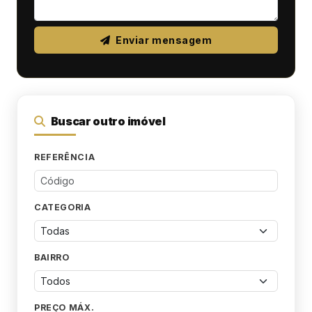
Enviar mensagem
Buscar outro imóvel
REFERÊNCIA
CATEGORIA
BAIRRO
PREÇO MÁX.