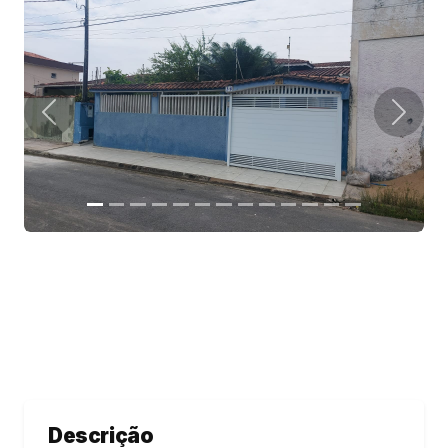
Descrição