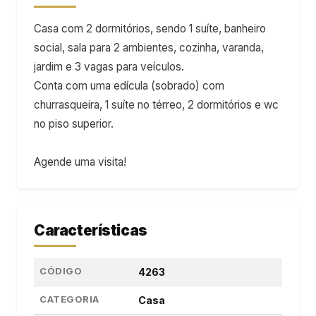
Casa com 2 dormitórios, sendo 1 suíte, banheiro
social, sala para 2 ambientes, cozinha, varanda,
jardim e 3 vagas para veículos.
Conta com uma edícula (sobrado) com
churrasqueira, 1 suíte no térreo, 2 dormitórios e wc
no piso superior.
Agende uma visita!
Características
CÓDIGO
4263
CATEGORIA
Casa