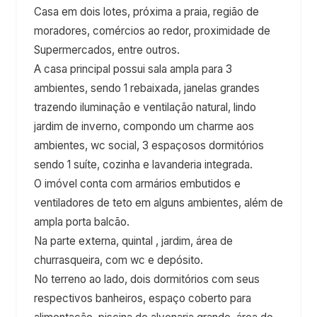
Casa em dois lotes, próxima a praia, região de
moradores, comércios ao redor, proximidade de
Supermercados, entre outros.
A casa principal possui sala ampla para 3
ambientes, sendo 1 rebaixada, janelas grandes
trazendo iluminação e ventilação natural, lindo
jardim de inverno, compondo um charme aos
ambientes, wc social, 3 espaçosos dormitórios
sendo 1 suíte, cozinha e lavanderia integrada.
O imóvel conta com armários embutidos e
ventiladores de teto em alguns ambientes, além de
ampla porta balcão.
Na parte externa, quintal , jardim, área de
churrasqueira, com wc e depósito.
No terreno ao lado, dois dormitórios com seus
respectivos banheiros, espaço coberto para