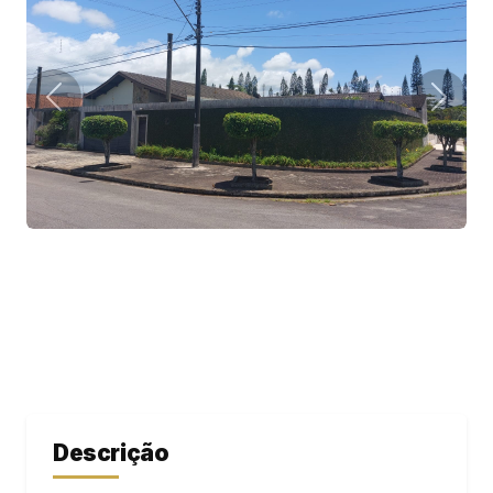
Descrição