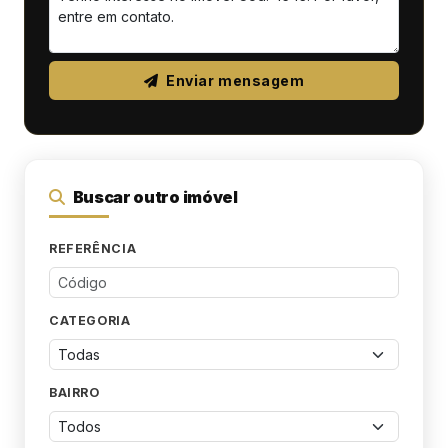
Enviar mensagem
Buscar outro imóvel
REFERÊNCIA
CATEGORIA
BAIRRO