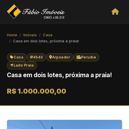
Home
Imóveis
Casa
Casa em dois lotes, próxima a praia!
Casa
4543
Arpoador
Peruíbe
Lado Praia
Casa em dois lotes, próxima a praia!
R$ 1.000.000,00