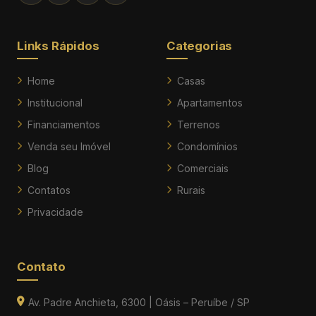
Links Rápidos
Categorias
Home
Casas
Institucional
Apartamentos
Financiamentos
Terrenos
Venda seu Imóvel
Condomínios
Blog
Comerciais
Contatos
Rurais
Privacidade
Contato
Av. Padre Anchieta, 6300 | Oásis – Peruíbe / SP