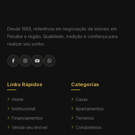
Desde 1993, referência em negociação de imóveis em
Peruíbe e região. Qualidade, tradição e confiança para
realizar seu sonho.
Links Rápidos
Categorias
Home
Casas
Institucional
Apartamentos
Financiamentos
Terrenos
Venda seu Imóvel
Condomínios