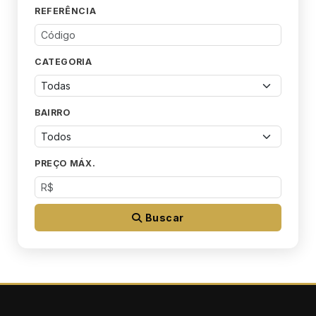
REFERÊNCIA
CATEGORIA
BAIRRO
PREÇO MÁX.
Buscar