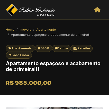
Home
Imóveis
Apartamento
Apartamento espaçoso e acabamento de primeira!!!
Apartamento
5900
Centro
Peruíbe
Lado Linha
Apartamento espaçoso e acabamento
de primeira!!!
R$ 985.000,00