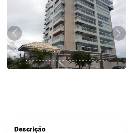
Descrição