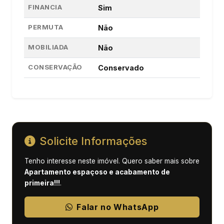
FINANCIA
Sim
PERMUTA
Não
MOBILIADA
Não
CONSERVAÇÃO
Conservado
Solicite Informações
Tenho interesse neste imóvel. Quero saber mais sobre
Apartamento espaçoso e acabamento de
primeira!!!
.
Falar no WhatsApp