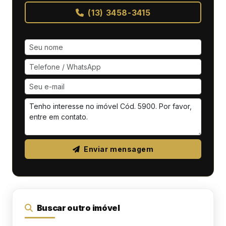
(13) 3458-3415
Enviar mensagem
Buscar outro imóvel