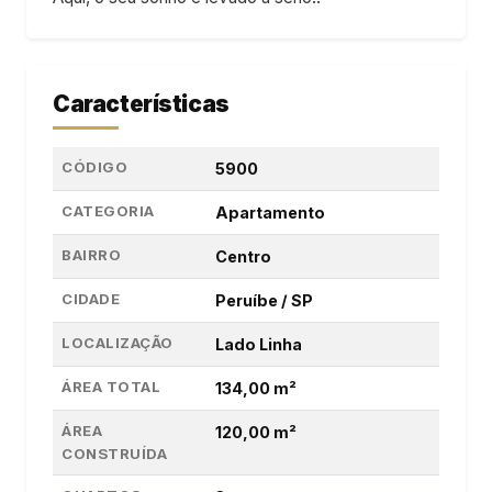
Características
CÓDIGO
5900
CATEGORIA
Apartamento
BAIRRO
Centro
CIDADE
Peruíbe / SP
LOCALIZAÇÃO
Lado Linha
ÁREA TOTAL
134,00 m²
ÁREA
120,00 m²
CONSTRUÍDA